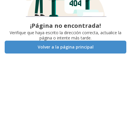
¡Página no encontrada!
Verifique que haya escrito la dirección correcta, actualice la
página o intente más tarde.