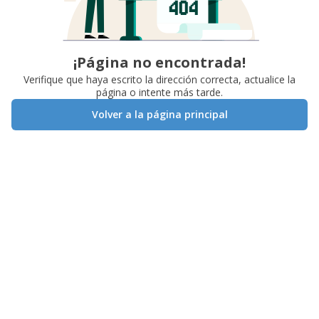
¡Página no encontrada!
Verifique que haya escrito la dirección correcta, actualice la
página o intente más tarde.