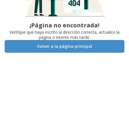
¡Página no encontrada!
Verifique que haya escrito la dirección correcta, actualice la
página o intente más tarde.