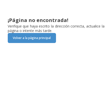
¡Página no encontrada!
Verifique que haya escrito la dirección correcta, actualice la
página o intente más tarde.