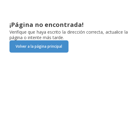
¡Página no encontrada!
Verifique que haya escrito la dirección correcta, actualice la
página o intente más tarde.