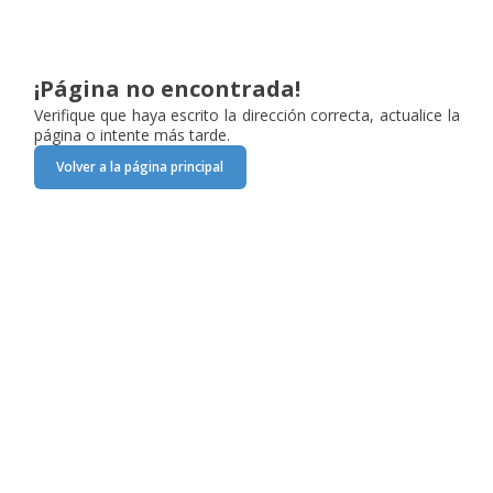
¡Página no encontrada!
Verifique que haya escrito la dirección correcta, actualice la
página o intente más tarde.