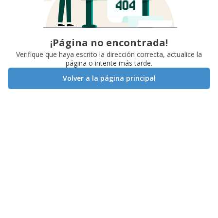
¡Página no encontrada!
Verifique que haya escrito la dirección correcta, actualice la
página o intente más tarde.