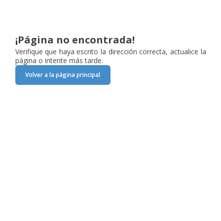
¡Página no encontrada!
Verifique que haya escrito la dirección correcta, actualice la
página o intente más tarde.