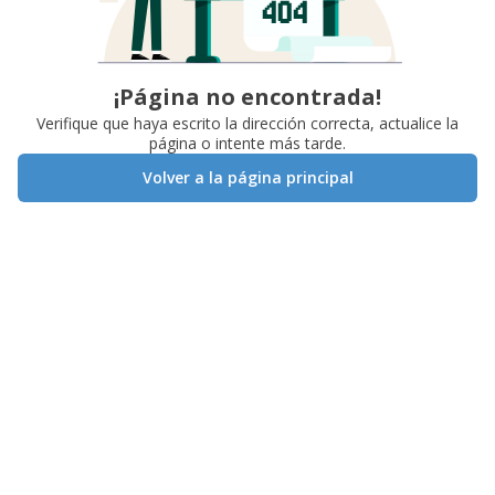
¡Página no encontrada!
Verifique que haya escrito la dirección correcta, actualice la
página o intente más tarde.