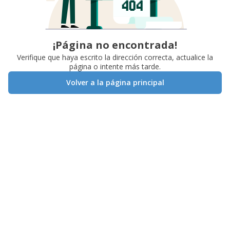
¡Página no encontrada!
Verifique que haya escrito la dirección correcta, actualice la
página o intente más tarde.