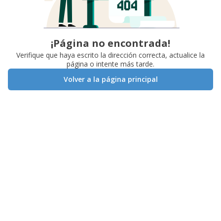
¡Página no encontrada!
Verifique que haya escrito la dirección correcta, actualice la
página o intente más tarde.