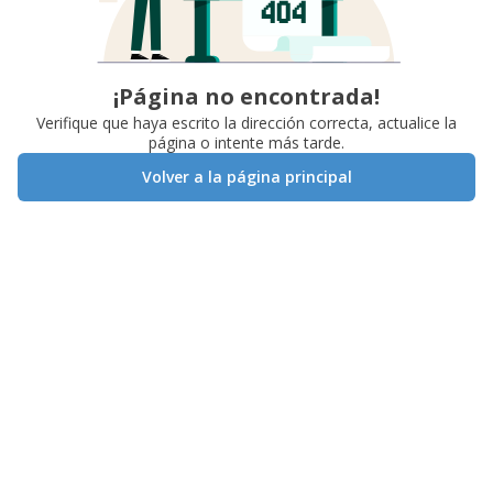
¡Página no encontrada!
Verifique que haya escrito la dirección correcta, actualice la
página o intente más tarde.