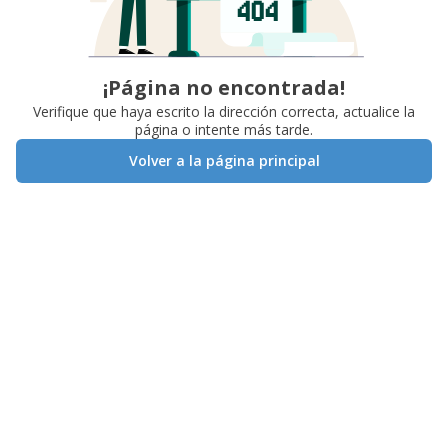
¡Página no encontrada!
Verifique que haya escrito la dirección correcta, actualice la
página o intente más tarde.