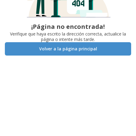
¡Página no encontrada!
Verifique que haya escrito la dirección correcta, actualice la
página o intente más tarde.