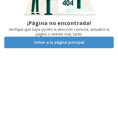
¡Página no encontrada!
Verifique que haya escrito la dirección correcta, actualice la
página o intente más tarde.