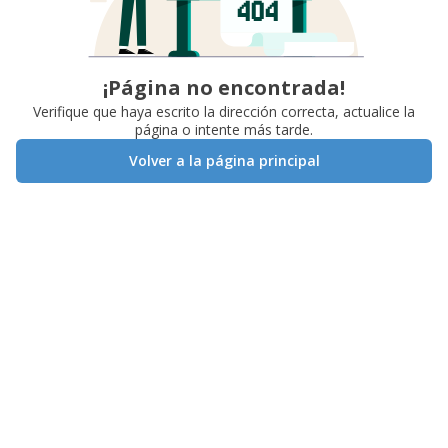
¡Página no encontrada!
Verifique que haya escrito la dirección correcta, actualice la
página o intente más tarde.