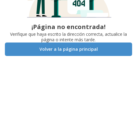
¡Página no encontrada!
Verifique que haya escrito la dirección correcta, actualice la
página o intente más tarde.