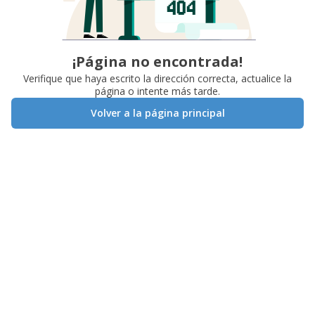
¡Página no encontrada!
Verifique que haya escrito la dirección correcta, actualice la
página o intente más tarde.