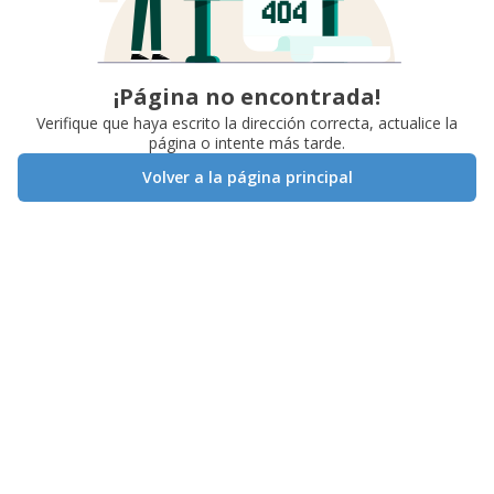
¡Página no encontrada!
Verifique que haya escrito la dirección correcta, actualice la
página o intente más tarde.