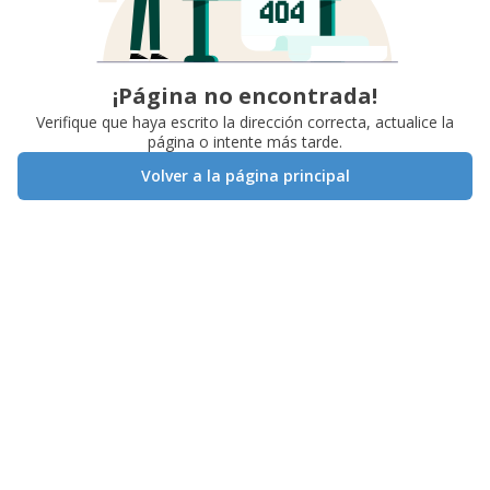
¡Página no encontrada!
Verifique que haya escrito la dirección correcta, actualice la
página o intente más tarde.