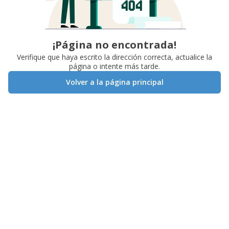
¡Página no encontrada!
Verifique que haya escrito la dirección correcta, actualice la
página o intente más tarde.