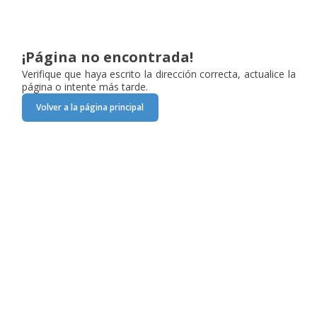
¡Página no encontrada!
Verifique que haya escrito la dirección correcta, actualice la
página o intente más tarde.