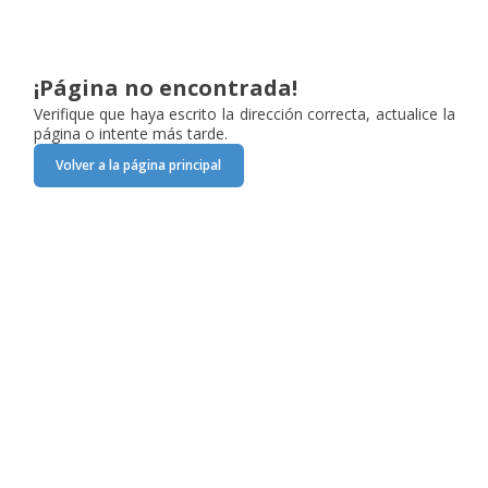
¡Página no encontrada!
Verifique que haya escrito la dirección correcta, actualice la
página o intente más tarde.