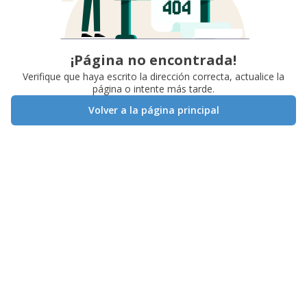
¡Página no encontrada!
Verifique que haya escrito la dirección correcta, actualice la
página o intente más tarde.