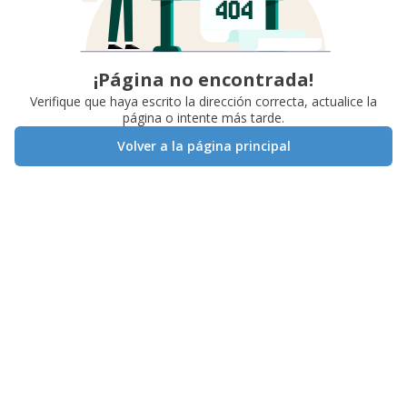
¡Página no encontrada!
Verifique que haya escrito la dirección correcta, actualice la
página o intente más tarde.