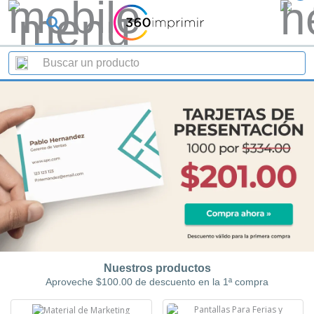
Nuestros productos
Aproveche $100.00 de descuento en la 1ª compra