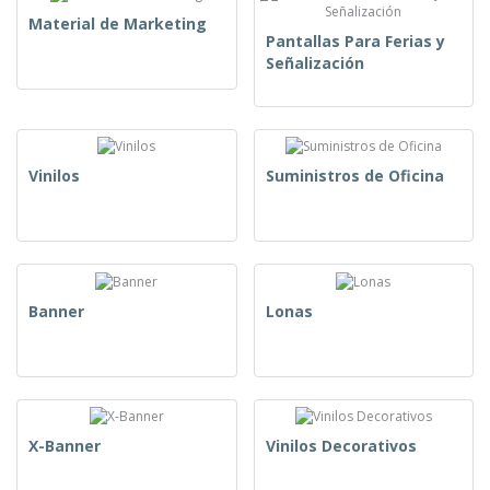
Material de Marketing
Pantallas Para Ferias y
Señalización
Vinilos
Suministros de Oficina
Banner
Lonas
X-Banner
Vinilos Decorativos