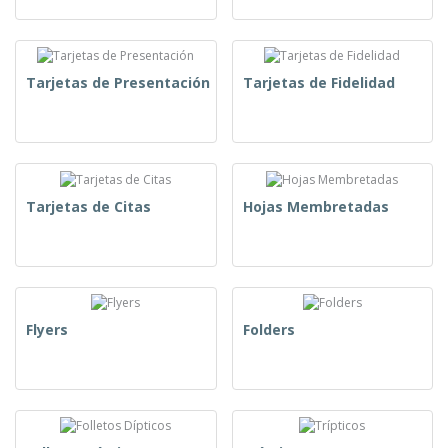
Tarjetas de Presentación
Tarjetas de Fidelidad
Tarjetas de Citas
Hojas Membretadas
Flyers
Folders