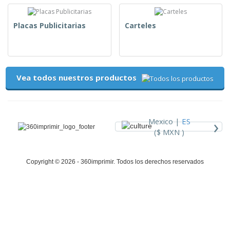
Placas Publicitarias
Carteles
Vea todos nuestros productos
›
Mexico |
ES
($ MXN )
Copyright © 2026 - 360imprimir. Todos los derechos reservados