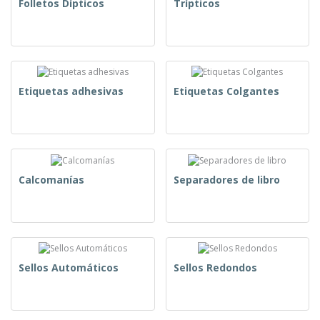
Folletos Dípticos
Trípticos
Etiquetas adhesivas
Etiquetas Colgantes
Calcomanías
Separadores de libro
Sellos Automáticos
Sellos Redondos