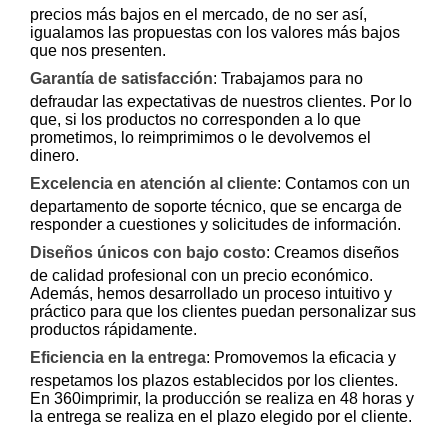
precios más bajos en el mercado, de no ser así,
igualamos las propuestas con los valores más bajos
que nos presenten.
Garantía de satisfacción
:
Trabajamos para no
defraudar las expectativas de nuestros clientes. Por lo
que, si los productos no corresponden a lo que
prometimos, lo reimprimimos o le devolvemos el
dinero.
Excelencia en atención al cliente
:
Contamos con un
departamento de soporte técnico, que se encarga de
responder a cuestiones y solicitudes de información.
Diseños únicos con bajo costo
:
Creamos diseños
de calidad profesional con un precio económico.
Además, hemos desarrollado un proceso intuitivo y
práctico para que los clientes puedan personalizar sus
productos rápidamente.
Eficiencia en la entrega
:
Promovemos la eficacia y
respetamos los plazos establecidos por los clientes.
En 360imprimir, la producción se realiza en 48 horas y
la entrega se realiza en el plazo elegido por el cliente.