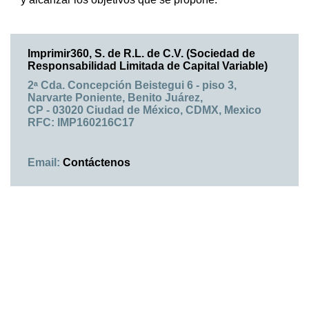
Imprimir360, S. de R.L. de C.V. (Sociedad de
Responsabilidad Limitada de Capital Variable)
2ᵃ Cda. Concepción Beistegui 6 - piso 3,
Narvarte Poniente, Benito Juárez,
CP - 03020 Ciudad de México, CDMX, Mexico
RFC: IMP160216C17
Email:
Contáctenos