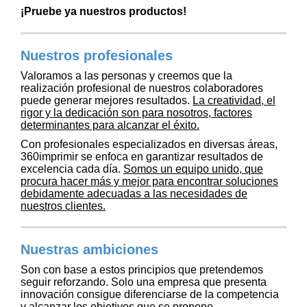
¡Pruebe ya nuestros productos!
Nuestros profesionales
Valoramos a las personas y creemos que la
realización profesional de nuestros colaboradores
puede generar mejores resultados.
La creatividad, el
rigor y la dedicación son para nosotros, factores
determinantes para alcanzar el éxito.
Con profesionales especializados en diversas áreas,
360imprimir se enfoca en garantizar resultados de
excelencia cada día.
Somos un equipo unido, que
procura hacer más y mejor para encontrar soluciones
debidamente adecuadas a las necesidades de
nuestros clientes.
Nuestras ambiciones
Son con base a estos principios que pretendemos
seguir reforzando. Solo una empresa que presenta
innovación consigue diferenciarse de la competencia
y alcanzar los objetivos que se propone.