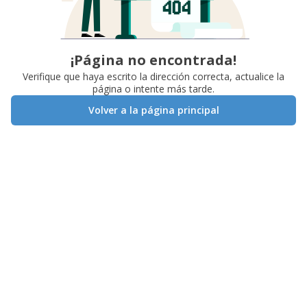
¡Página no encontrada!
Verifique que haya escrito la dirección correcta, actualice la
página o intente más tarde.