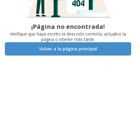
¡Página no encontrada!
Verifique que haya escrito la dirección correcta, actualice la
página o intente más tarde.