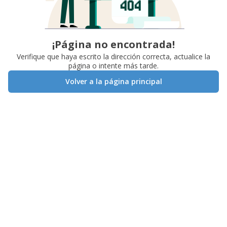
¡Página no encontrada!
Verifique que haya escrito la dirección correcta, actualice la
página o intente más tarde.