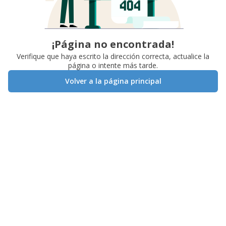
¡Página no encontrada!
Verifique que haya escrito la dirección correcta, actualice la
página o intente más tarde.