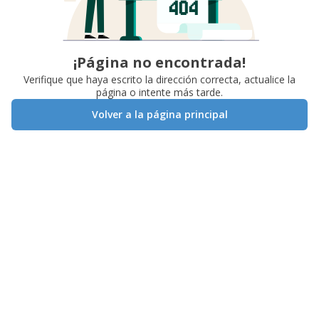
¡Página no encontrada!
Verifique que haya escrito la dirección correcta, actualice la
página o intente más tarde.