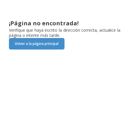
¡Página no encontrada!
Verifique que haya escrito la dirección correcta, actualice la
página o intente más tarde.