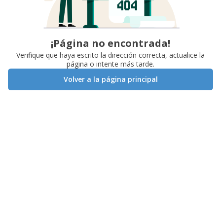
¡Página no encontrada!
Verifique que haya escrito la dirección correcta, actualice la
página o intente más tarde.