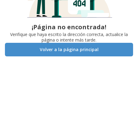
¡Página no encontrada!
Verifique que haya escrito la dirección correcta, actualice la
página o intente más tarde.