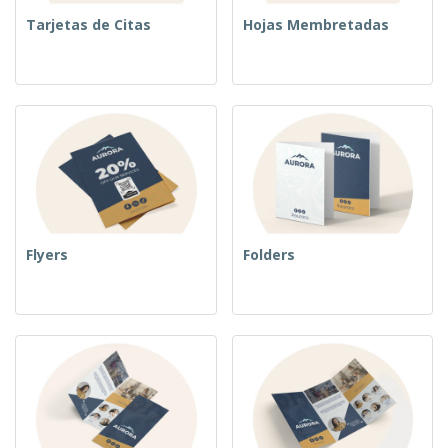
Tarjetas de Citas
Hojas Membretadas
Flyers
Folders