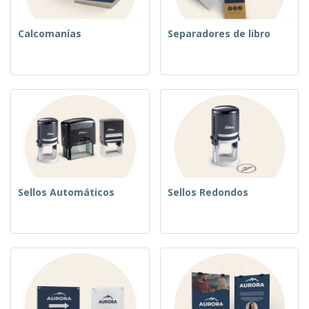
Calcomanías
Separadores de libro
Sellos Automáticos
Sellos Redondos