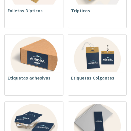
Folletos Dípticos
Trípticos
Etiquetas adhesivas
Etiquetas Colgantes