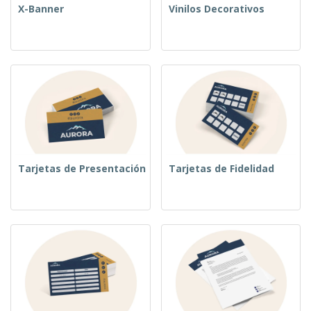
X-Banner
Vinilos Decorativos
Tarjetas de Presentación
Tarjetas de Fidelidad