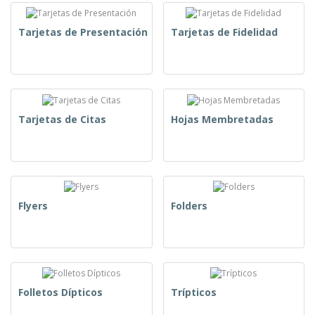
Tarjetas de Presentación
Tarjetas de Fidelidad
Tarjetas de Citas
Hojas Membretadas
Flyers
Folders
Folletos Dípticos
Trípticos