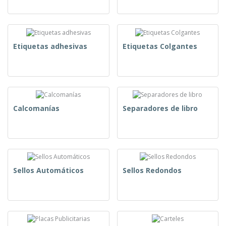
Etiquetas adhesivas
Etiquetas Colgantes
Calcomanías
Separadores de libro
Sellos Automáticos
Sellos Redondos