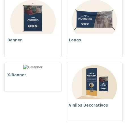
Banner
Lonas
X-Banner
Vinilos Decorativos