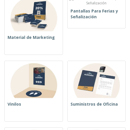
Pantallas Para Ferias y
Señalización
Material de Marketing
Vinilos
Suministros de Oficina