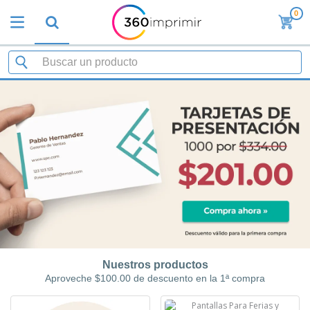
0
Nuestros productos
Aproveche $100.00 de descuento en la 1ª compra