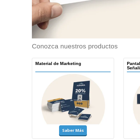
Conozca nuestros productos
Material de Marketing
Pantal
Señal
Saber Más