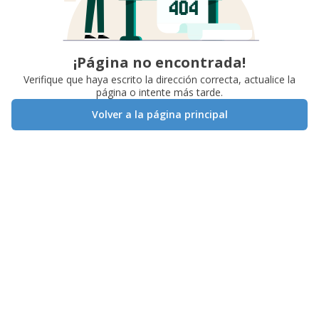
¡Página no encontrada!
Verifique que haya escrito la dirección correcta, actualice la
página o intente más tarde.