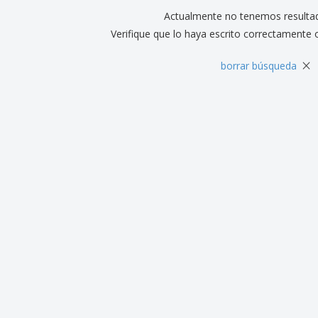
Actualmente no tenemos resulta
Verifique que lo haya escrito correctamente 
×
borrar búsqueda