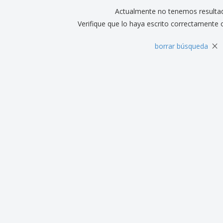
Actualmente no tenemos resulta
Verifique que lo haya escrito correctamente 
×
borrar búsqueda