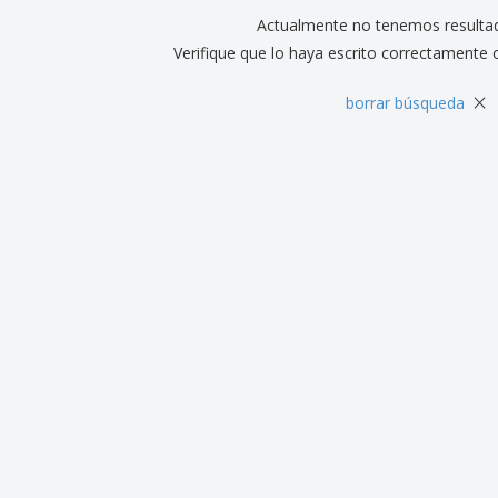
Actualmente no tenemos resulta
Verifique que lo haya escrito correctamente 
×
borrar búsqueda