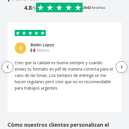
4.8
/5
2642
Reseñas
Belén López
B
Mexico
Creo que la calidad es buena siempre y cuando
envies tu formato en pdf de manera correcta para el
caso de las lonas. Los tiempos de entrega se me
hacen regulares pero creo que no es recomendable
para trabajos urgentes.
Cómo nuestros clientes personalizan el