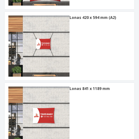
Lonas 420 x 594 mm (A2)
Lonas 841 x 1189 mm