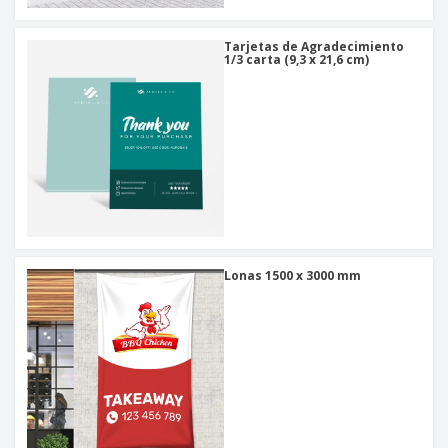
Tarjetas de Agradecimiento
1/3 carta (9,3 x 21,6 cm)
Lonas 1500 x 3000 mm