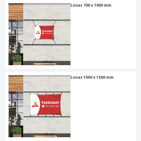
Lonas 700 x 1000 mm
Lonas 1000 x 1500 mm