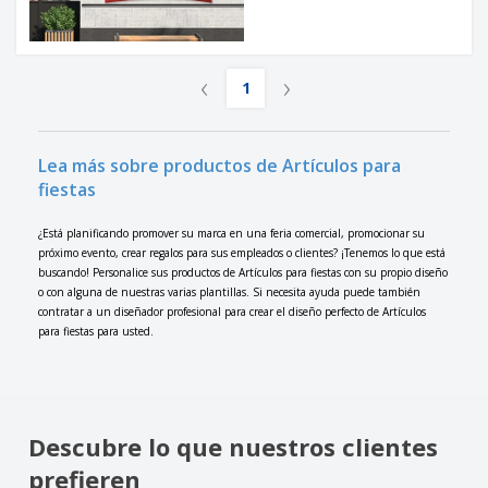
‹
›
1
Lea más sobre productos de Artículos para
fiestas
¿Está planificando promover su marca en una feria comercial, promocionar su
próximo evento, crear regalos para sus empleados o clientes? ¡Tenemos lo que está
buscando! Personalice sus productos de Artículos para fiestas con su propio diseño
o con alguna de nuestras varias plantillas. Si necesita ayuda puede también
contratar a un diseñador profesional para crear el diseño perfecto de Artículos
para fiestas para usted.
Descubre lo que nuestros clientes
prefieren