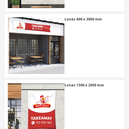
Lonas 600 x 3000 mm
Lonas 1500 x 2000 mm