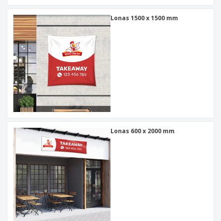
Lonas 1500 x 1500 mm
Lonas 600 x 2000 mm