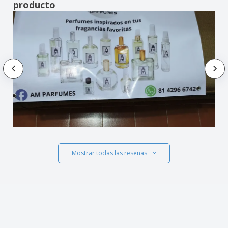
producto
Mostrar todas las reseñas