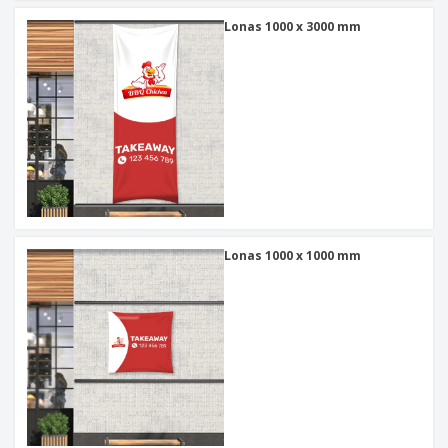
Lonas 1000 x 3000 mm
Lonas 1000 x 1000 mm