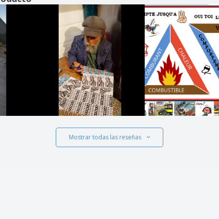
Mostrar todas las reseñas