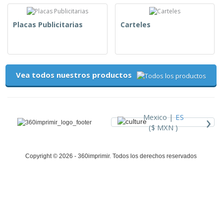
Placas Publicitarias
Carteles
Vea todos nuestros productos
›
Mexico |
ES
($ MXN )
Copyright © 2026 - 360imprimir. Todos los derechos reservados