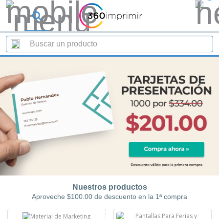
Nuestros productos
Aproveche $100.00 de descuento en la 1ª compra