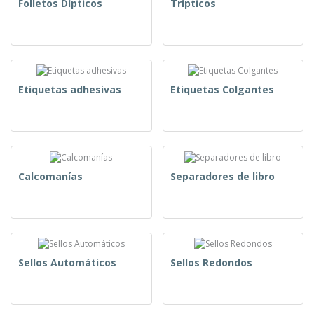
Folletos Dípticos
Trípticos
Etiquetas adhesivas
Etiquetas Colgantes
Calcomanías
Separadores de libro
Sellos Automáticos
Sellos Redondos