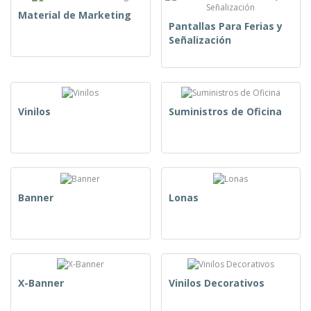
Material de Marketing
Pantallas Para Ferias y
Señalización
Vinilos
Suministros de Oficina
Banner
Lonas
X-Banner
Vinilos Decorativos