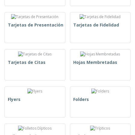
Tarjetas de Presentación
Tarjetas de Fidelidad
Tarjetas de Citas
Hojas Membretadas
Flyers
Folders