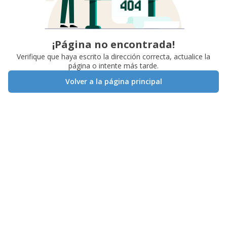
¡Página no encontrada!
Verifique que haya escrito la dirección correcta, actualice la
página o intente más tarde.