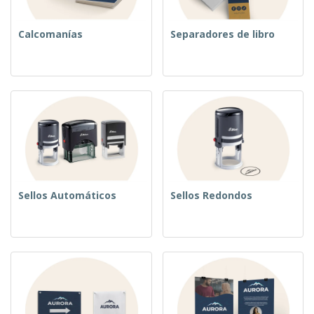
Calcomanías
Separadores de libro
Sellos Automáticos
Sellos Redondos