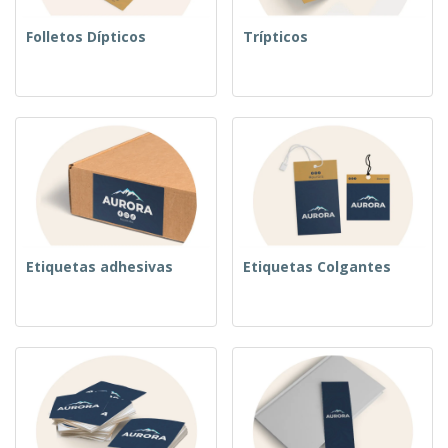
Folletos Dípticos
Trípticos
Etiquetas adhesivas
Etiquetas Colgantes