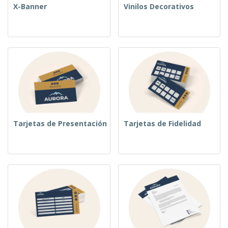
X-Banner
Vinilos Decorativos
Tarjetas de Presentación
Tarjetas de Fidelidad