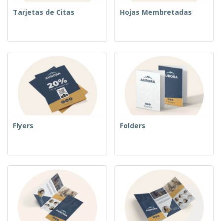
Tarjetas de Citas
Hojas Membretadas
Flyers
Folders