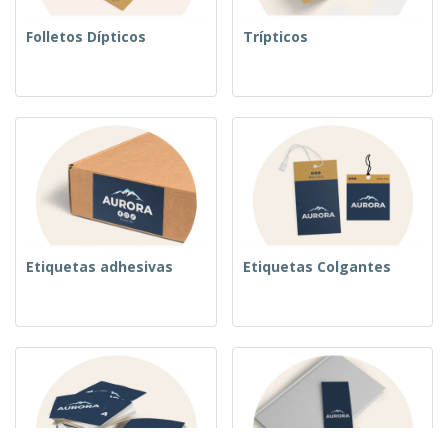
Folletos Dípticos
Trípticos
Etiquetas adhesivas
Etiquetas Colgantes