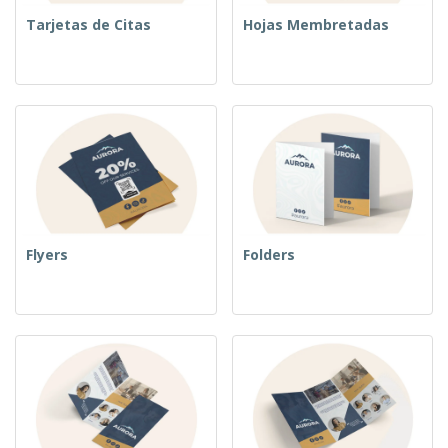
Tarjetas de Citas
Hojas Membretadas
Flyers
Folders