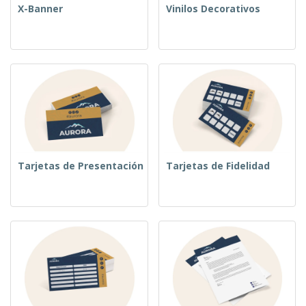
X-Banner
Vinilos Decorativos
Tarjetas de Presentación
Tarjetas de Fidelidad